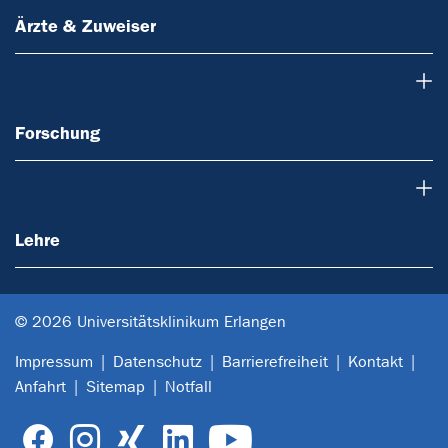
Ärzte & Zuweiser
Forschung
Forschung
Lehre
Lehre
© 2026 Universitätsklinikum Erlangen
Impressum
Datenschutz
Barrierefreiheit
Kontakt
Anfahrt
Sitemap
Notfall