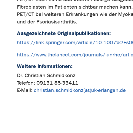
Fibroblasten im Patienten sichtbar machen kann. 
PET/CT bei weiteren Erkrankungen wie der Myokar
und der Psoriasisarthritis.
Ausgezeichnete Originalpublikationen:
https://link.springer.com/article/10.1007%2F
https://www.thelancet.com/journals/lanrhe/arti
Weitere Informationen:
Dr. Christian Schmidkonz
Telefon: 09131 85-33411
E-Mail:
christian.schmidkonz(at)uk-erlangen.de