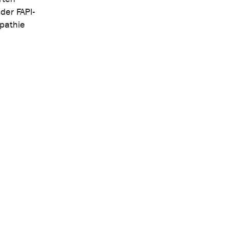
der FAPI-
pathie